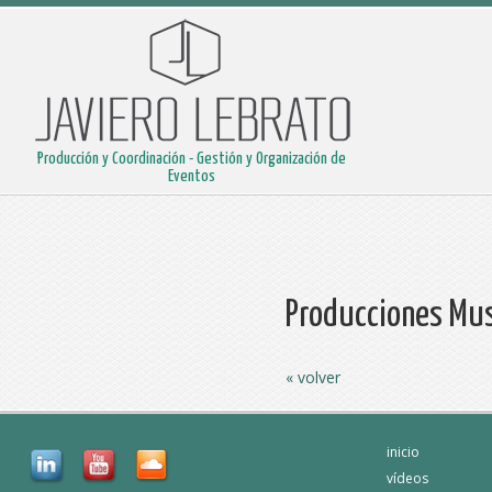
Producción y Coordinación - Gestión y Organización de
Eventos
Producciones Mus
« volver
inicio
vídeos