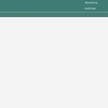
docencia
noticias