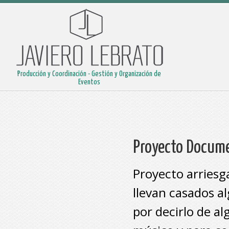
Producción y Coordinación - Gestión y Organización de
Eventos
Proyecto Docume
Proyecto arriesg
llevan casados a
por decirlo de a