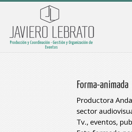
Producción y Coordinación - Gestión y Organización de
Eventos
Forma-animada
Productora Andal
sector audiovisua
Tv., eventos, pu