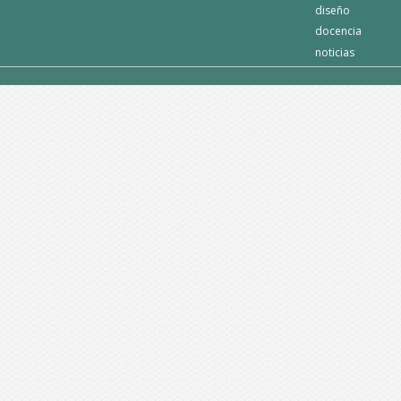
diseño
docencia
noticias