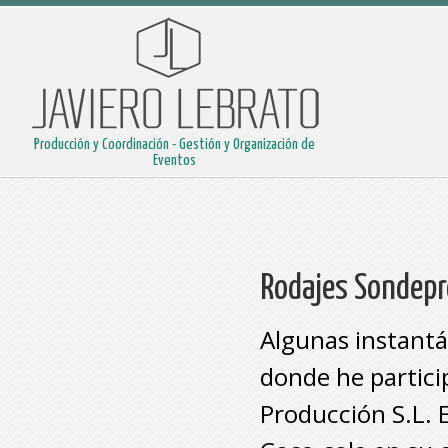
Producción y Coordinación - Gestión y Organización de
Eventos
Rodajes Sondepr
Algunas instantá
donde he partici
Producción S.L.