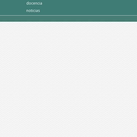
docencia
noticias