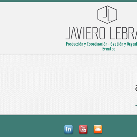
Producción y Coordinación - Gestión y Organ
Eventos